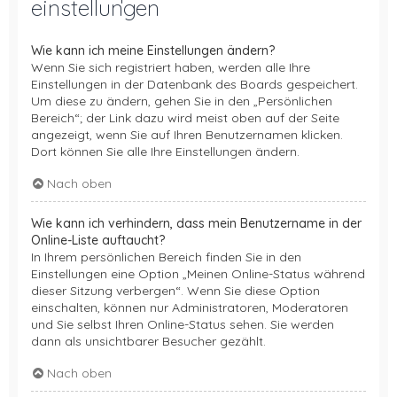
einstellungen
Wie kann ich meine Einstellungen ändern?
Wenn Sie sich registriert haben, werden alle Ihre
Einstellungen in der Datenbank des Boards gespeichert.
Um diese zu ändern, gehen Sie in den „Persönlichen
Bereich“; der Link dazu wird meist oben auf der Seite
angezeigt, wenn Sie auf Ihren Benutzernamen klicken.
Dort können Sie alle Ihre Einstellungen ändern.
Nach oben
Wie kann ich verhindern, dass mein Benutzername in der
Online-Liste auftaucht?
In Ihrem persönlichen Bereich finden Sie in den
Einstellungen eine Option „Meinen Online-Status während
dieser Sitzung verbergen“. Wenn Sie diese Option
einschalten, können nur Administratoren, Moderatoren
und Sie selbst Ihren Online-Status sehen. Sie werden
dann als unsichtbarer Besucher gezählt.
Nach oben