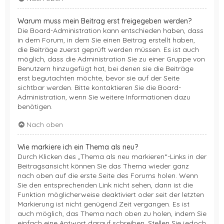
Warum muss mein Beitrag erst freigegeben werden?
Die Board-Administration kann entschieden haben, dass
in dem Forum, in dem Sie einen Beitrag erstellt haben,
die Beiträge zuerst geprüft werden müssen. Es ist auch
möglich, dass die Administration Sie zu einer Gruppe von
Benutzern hinzugefügt hat, bei denen sie die Beiträge
erst begutachten möchte, bevor sie auf der Seite
sichtbar werden. Bitte kontaktieren Sie die Board-
Administration, wenn Sie weitere Informationen dazu
benötigen.
Nach oben
Wie markiere ich ein Thema als neu?
Durch Klicken des „Thema als neu markieren“-Links in der
Beitragsansicht können Sie das Thema wieder ganz
nach oben auf die erste Seite des Forums holen. Wenn
Sie den entsprechenden Link nicht sehen, dann ist die
Funktion möglicherweise deaktiviert oder seit der letzten
Markierung ist nicht genügend Zeit vergangen. Es ist
auch möglich, das Thema nach oben zu holen, indem Sie
einfach eine Antwort darauf schreiben. Stellen Sie jedoch