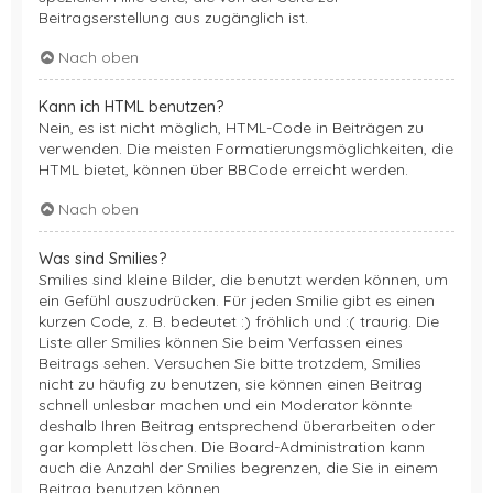
Beitragserstellung aus zugänglich ist.
Nach oben
Kann ich HTML benutzen?
Nein, es ist nicht möglich, HTML-Code in Beiträgen zu
verwenden. Die meisten Formatierungsmöglichkeiten, die
HTML bietet, können über BBCode erreicht werden.
Nach oben
Was sind Smilies?
Smilies sind kleine Bilder, die benutzt werden können, um
ein Gefühl auszudrücken. Für jeden Smilie gibt es einen
kurzen Code, z. B. bedeutet :) fröhlich und :( traurig. Die
Liste aller Smilies können Sie beim Verfassen eines
Beitrags sehen. Versuchen Sie bitte trotzdem, Smilies
nicht zu häufig zu benutzen, sie können einen Beitrag
schnell unlesbar machen und ein Moderator könnte
deshalb Ihren Beitrag entsprechend überarbeiten oder
gar komplett löschen. Die Board-Administration kann
auch die Anzahl der Smilies begrenzen, die Sie in einem
Beitrag benutzen können.