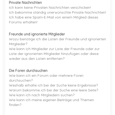
Private Nachrichten
Ich kann keine Privaten Nachrichten verschicken!
Ich bekomme ständig unerwünschte Private Nachrichten!
Ich habe eine Spam-E-Mail von einem Mitglied dieses
Forums erhalten!
Freunde und ignorierte Mitglieder
Wozu benötige ich die Listen der Freunde und ignorierten
Mitglieder?
Wie kann ich Mitglieder zur Liste der Freunde oder zur
Liste der ignorierten Mitglieder hinzufügen oder diese
wieder aus den Listen entfernen?
Die Foren durchsuchen
Wie kann ich ein Forum oder mehrere Foren
durchsuchen?
Weshalb erhalte ich bei der Suche keine Ergebnisse?
Warum bekomme ich bei der Suche eine leere Seite?
Wie kann ich nach Mitgliedern suchen?
Wie kann ich meine eigenen Beiträge und Themen
finden?