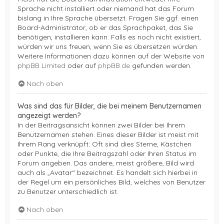
Sprache nicht installiert oder niemand hat das Forum
bislang in Ihre Sprache übersetzt. Fragen Sie ggf. einen
Board-Administrator, ob er das Sprachpaket, das Sie
benötigen, installieren kann. Falls es noch nicht existiert,
würden wir uns freuen, wenn Sie es übersetzen würden.
Weitere Informationen dazu können auf der Website von
phpBB Limited
oder auf
phpBB.de
gefunden werden.
Nach oben
Was sind das für Bilder, die bei meinem Benutzernamen
angezeigt werden?
In der Beitragsansicht können zwei Bilder bei Ihrem
Benutzernamen stehen. Eines dieser Bilder ist meist mit
Ihrem Rang verknüpft: Oft sind dies Sterne, Kästchen
oder Punkte, die Ihre Beitragszahl oder Ihren Status im
Forum angeben. Das andere, meist größere, Bild wird
auch als „Avatar“ bezeichnet. Es handelt sich hierbei in
der Regel um ein persönliches Bild, welches von Benutzer
zu Benutzer unterschiedlich ist.
Nach oben