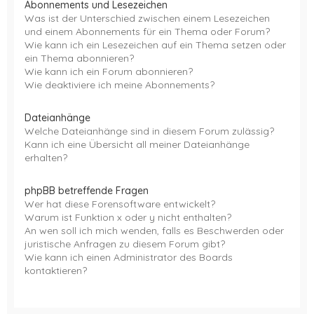
Abonnements und Lesezeichen
Was ist der Unterschied zwischen einem Lesezeichen
und einem Abonnements für ein Thema oder Forum?
Wie kann ich ein Lesezeichen auf ein Thema setzen oder
ein Thema abonnieren?
Wie kann ich ein Forum abonnieren?
Wie deaktiviere ich meine Abonnements?
Dateianhänge
Welche Dateianhänge sind in diesem Forum zulässig?
Kann ich eine Übersicht all meiner Dateianhänge
erhalten?
phpBB betreffende Fragen
Wer hat diese Forensoftware entwickelt?
Warum ist Funktion x oder y nicht enthalten?
An wen soll ich mich wenden, falls es Beschwerden oder
juristische Anfragen zu diesem Forum gibt?
Wie kann ich einen Administrator des Boards
kontaktieren?