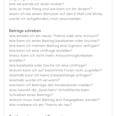
Wie verwende ich einen Avatar?
Was ist mein Rang und wie kann ich ihn ändern?
Wenn ich bei einem Benutzer auf den E-Mail-Link klicke,
werde ich aufgefordert, mich anzumelden.
Beiträge schreiben
Wie erstelle ich ein neues Thema oder eine Antwort?
Wie kann ich einen Beitrag bearbeiten oder löschen?
Wie kann ich meinem Beitrag eine Signatur anfügen?
Wie kann ich eine Umfrage erstellen?
Wieso kann ich nicht mehr Antwortmöglichkeiten
erstellen?
Wie bearbeite oder lösche ich eine Umfrage?
Warum kann ich auf bestimmte Foren nicht zugreifen?
Weshalb kann ich keine Dateianhänge anfügen?
Weshalb wurde ich verwarnt?
Wie kann ich Beiträge den Moderatoren melden?
Was bewirkt die „Speichern“-Schaltfläche beim
Schreiben eines Beitrags?
Warum muss mein Beitrag erst freigegeben werden?
Wie markiere ich ein Thema als neu?