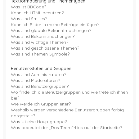
Textformatierung und Thementypen
Was ist BBCode?
Kann ich HTML benutzen?
Was sind Smilies?
Kann ich Bilder in meine Beiträge einfügen?
Was sind globale Bekanntmachungen?
Was sind Bekanntmachungen?
Was sind wichtige Themen?
Was sind geschlossene Themen?
Was sind Themen-Symbole?
Benutzer-Stufen und Gruppen
Was sind Administratoren?
Was sind Moderatoren?
Was sind Benutzergruppen?
Wo finde ich die Benutzergruppen und wie trete ich ihnen
bei?
Wie werde ich Gruppenleiter?
Weshalb werden verschiedene Benutzergruppen farbig
dargestellt?
Was ist eine Hauptgruppe?
Was bedeutet der „Das Team“-Link auf der Startseite?