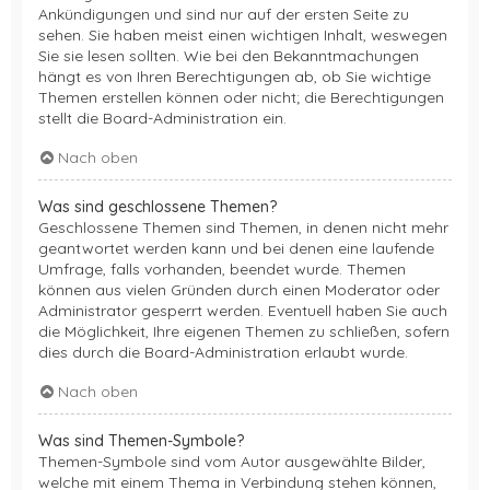
Ankündigungen und sind nur auf der ersten Seite zu
sehen. Sie haben meist einen wichtigen Inhalt, weswegen
Sie sie lesen sollten. Wie bei den Bekanntmachungen
hängt es von Ihren Berechtigungen ab, ob Sie wichtige
Themen erstellen können oder nicht; die Berechtigungen
stellt die Board-Administration ein.
Nach oben
Was sind geschlossene Themen?
Geschlossene Themen sind Themen, in denen nicht mehr
geantwortet werden kann und bei denen eine laufende
Umfrage, falls vorhanden, beendet wurde. Themen
können aus vielen Gründen durch einen Moderator oder
Administrator gesperrt werden. Eventuell haben Sie auch
die Möglichkeit, Ihre eigenen Themen zu schließen, sofern
dies durch die Board-Administration erlaubt wurde.
Nach oben
Was sind Themen-Symbole?
Themen-Symbole sind vom Autor ausgewählte Bilder,
welche mit einem Thema in Verbindung stehen können,