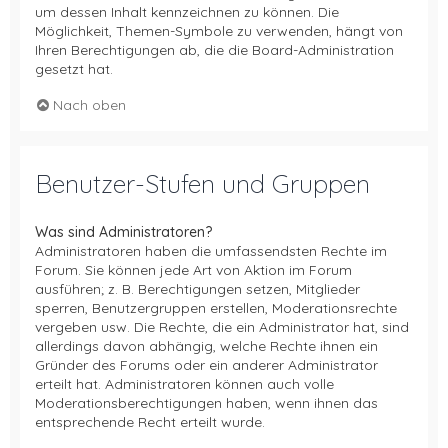
um dessen Inhalt kennzeichnen zu können. Die
Möglichkeit, Themen-Symbole zu verwenden, hängt von
Ihren Berechtigungen ab, die die Board-Administration
gesetzt hat.
Nach oben
Benutzer-Stufen und Gruppen
Was sind Administratoren?
Administratoren haben die umfassendsten Rechte im
Forum. Sie können jede Art von Aktion im Forum
ausführen; z. B. Berechtigungen setzen, Mitglieder
sperren, Benutzergruppen erstellen, Moderationsrechte
vergeben usw. Die Rechte, die ein Administrator hat, sind
allerdings davon abhängig, welche Rechte ihnen ein
Gründer des Forums oder ein anderer Administrator
erteilt hat. Administratoren können auch volle
Moderationsberechtigungen haben, wenn ihnen das
entsprechende Recht erteilt wurde.