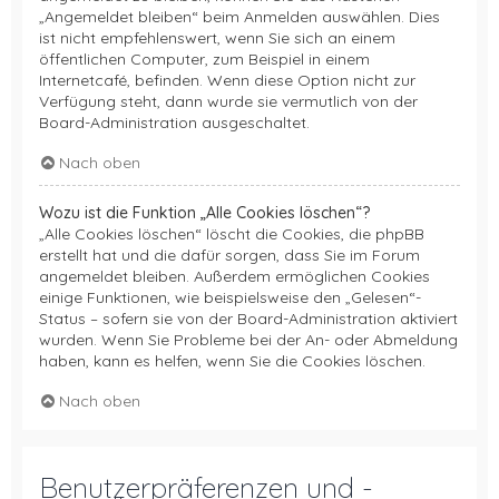
„Angemeldet bleiben“ beim Anmelden auswählen. Dies
ist nicht empfehlenswert, wenn Sie sich an einem
öffentlichen Computer, zum Beispiel in einem
Internetcafé, befinden. Wenn diese Option nicht zur
Verfügung steht, dann wurde sie vermutlich von der
Board-Administration ausgeschaltet.
Nach oben
Wozu ist die Funktion „Alle Cookies löschen“?
„Alle Cookies löschen“ löscht die Cookies, die phpBB
erstellt hat und die dafür sorgen, dass Sie im Forum
angemeldet bleiben. Außerdem ermöglichen Cookies
einige Funktionen, wie beispielsweise den „Gelesen“-
Status – sofern sie von der Board-Administration aktiviert
wurden. Wenn Sie Probleme bei der An- oder Abmeldung
haben, kann es helfen, wenn Sie die Cookies löschen.
Nach oben
Benutzerpräferenzen und -