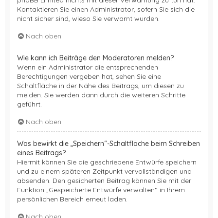
Kontaktieren Sie einen Administrator, sofern Sie sich die
nicht sicher sind, wieso Sie verwarnt wurden.
Nach oben
Wie kann ich Beiträge den Moderatoren melden?
Wenn ein Administrator die entsprechenden
Berechtigungen vergeben hat, sehen Sie eine
Schaltfläche in der Nähe des Beitrags, um diesen zu
melden. Sie werden dann durch die weiteren Schritte
geführt.
Nach oben
Was bewirkt die „Speichern“-Schaltfläche beim Schreiben
eines Beitrags?
Hiermit können Sie die geschriebene Entwürfe speichern
und zu einem späteren Zeitpunkt vervollständigen und
absenden. Den gesicherten Beitrag können Sie mit der
Funktion „Gespeicherte Entwürfe verwalten“ in Ihrem
persönlichen Bereich erneut laden.
Nach oben