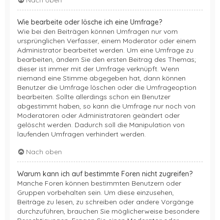
Wie bearbeite oder lösche ich eine Umfrage?
Wie bei den Beiträgen können Umfragen nur vom
ursprünglichen Verfasser, einem Moderator oder einem
Administrator bearbeitet werden. Um eine Umfrage zu
bearbeiten, ändern Sie den ersten Beitrag des Themas;
dieser ist immer mit der Umfrage verknüpft. Wenn
niemand eine Stimme abgegeben hat, dann können
Benutzer die Umfrage löschen oder die Umfrageoption
bearbeiten. Sollte allerdings schon ein Benutzer
abgestimmt haben, so kann die Umfrage nur noch von
Moderatoren oder Administratoren geändert oder
gelöscht werden. Dadurch soll die Manipulation von
laufenden Umfragen verhindert werden.
Nach oben
Warum kann ich auf bestimmte Foren nicht zugreifen?
Manche Foren können bestimmten Benutzern oder
Gruppen vorbehalten sein. Um diese einzusehen,
Beiträge zu lesen, zu schreiben oder andere Vorgänge
durchzuführen, brauchen Sie möglicherweise besondere