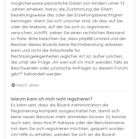
möglicherweise persönliche Daten von Kindern unter 13
Jahren erheben, hierzu die Zustimmung der Eltern
beziehungsweise des oder der Erziehungsberechtigten
benötigen. Wenn Sie sich unsicher sind, ob dies auf Sie
oder die Website, auf der Sie sich zu registrieren
versuchen, zutrifft, ziehen Sie einen rechtlichen Beistand
zu Rate. Bitte beachten Sie, dass phpBB Limited und der
Besitzer dieses Boards keine Rechtsberatung anbieten
kann und nicht die Anlaufstelle für
Rechtsangelegenheiten jeglicher Art ist; außer solchen,
die unter der Frage „An wen soll ich mich wenden, falls es
Beschwerden oder juristische Anfragen zu diesem Forum
gibt?“ behandelt werden.
Nach oben
Warum kann ich mich nicht registrieren?
Es kann sein, dass die Board-Administration die
Registrierung komplett ausgeschaltet hat, damit sich
keine neuen Benutzer mehr anmelden können. Es könnte
auch sein, dass Ihre IP-Adresse oder der Benutzername,
mit dem Sie sich registrieren möchten, gesperrt wurden.
Um Hilfe zu erhalten, wenden Sie sich an die Board-