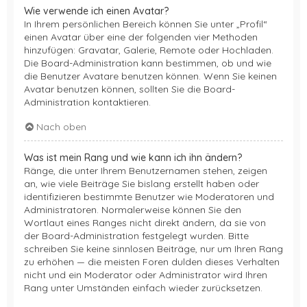
Wie verwende ich einen Avatar?
In Ihrem persönlichen Bereich können Sie unter „Profil“
einen Avatar über eine der folgenden vier Methoden
hinzufügen: Gravatar, Galerie, Remote oder Hochladen.
Die Board-Administration kann bestimmen, ob und wie
die Benutzer Avatare benutzen können. Wenn Sie keinen
Avatar benutzen können, sollten Sie die Board-
Administration kontaktieren.
Nach oben
Was ist mein Rang und wie kann ich ihn ändern?
Ränge, die unter Ihrem Benutzernamen stehen, zeigen
an, wie viele Beiträge Sie bislang erstellt haben oder
identifizieren bestimmte Benutzer wie Moderatoren und
Administratoren. Normalerweise können Sie den
Wortlaut eines Ranges nicht direkt ändern, da sie von
der Board-Administration festgelegt wurden. Bitte
schreiben Sie keine sinnlosen Beiträge, nur um Ihren Rang
zu erhöhen — die meisten Foren dulden dieses Verhalten
nicht und ein Moderator oder Administrator wird Ihren
Rang unter Umständen einfach wieder zurücksetzen.