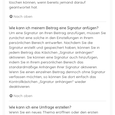
löschen können, wenn bereits jemand darauf
geantwortet hat.
Nach oben
Wie kann ich meinem Beitrag eine Signatur anfügen?
Um eine Signatur an Ihren Beitrag anzufügen, müssen Sie
zunächst eine solche in den Einstellungen in Ihrem
persönlichen Bereich entwerfen. Nachdem Sie die
Signatur erstellt und gespeichert haben, können Sie in
jedem Beitrag das Kästchen „Signatur anhängen“
aktivieren. Sie können eine Signatur auch hinzufügen,
indem Sie in Ihrem persönlichen Bereich das
standardmäßige Anhängen Ihrer Signatur aktivieren.
Wenn Sie einen einzelnen Beitrag dennoch ohne Signatur
verfassen möchten, so können Sie dort einfach das
Kontrollkästchen „Signatur anhängen“ wieder
deaktivieren.
Nach oben
Wie kann ich eine Umfrage erstellen?
Wenn Sie ein neues Thema eröffnen oder den ersten