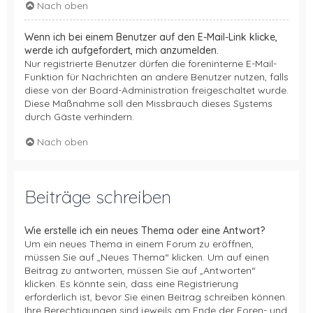
Nach oben
Wenn ich bei einem Benutzer auf den E-Mail-Link klicke,
werde ich aufgefordert, mich anzumelden.
Nur registrierte Benutzer dürfen die foreninterne E-Mail-
Funktion für Nachrichten an andere Benutzer nutzen, falls
diese von der Board-Administration freigeschaltet wurde.
Diese Maßnahme soll den Missbrauch dieses Systems
durch Gäste verhindern.
Nach oben
Beiträge schreiben
Wie erstelle ich ein neues Thema oder eine Antwort?
Um ein neues Thema in einem Forum zu eröffnen,
müssen Sie auf „Neues Thema“ klicken. Um auf einen
Beitrag zu antworten, müssen Sie auf „Antworten“
klicken. Es könnte sein, dass eine Registrierung
erforderlich ist, bevor Sie einen Beitrag schreiben können.
Ihre Berechtigungen sind jeweils am Ende der Foren- und