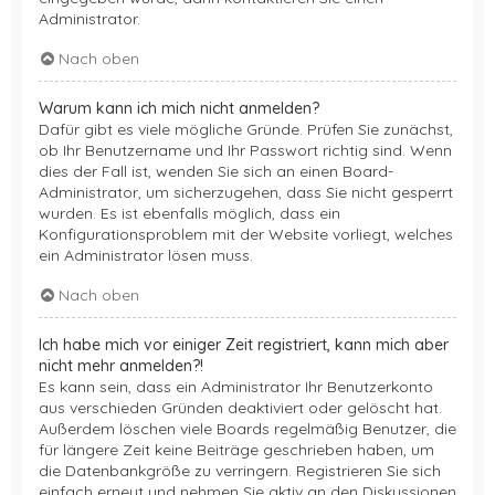
Administrator.
Nach oben
Warum kann ich mich nicht anmelden?
Dafür gibt es viele mögliche Gründe. Prüfen Sie zunächst,
ob Ihr Benutzername und Ihr Passwort richtig sind. Wenn
dies der Fall ist, wenden Sie sich an einen Board-
Administrator, um sicherzugehen, dass Sie nicht gesperrt
wurden. Es ist ebenfalls möglich, dass ein
Konfigurationsproblem mit der Website vorliegt, welches
ein Administrator lösen muss.
Nach oben
Ich habe mich vor einiger Zeit registriert, kann mich aber
nicht mehr anmelden?!
Es kann sein, dass ein Administrator Ihr Benutzerkonto
aus verschieden Gründen deaktiviert oder gelöscht hat.
Außerdem löschen viele Boards regelmäßig Benutzer, die
für längere Zeit keine Beiträge geschrieben haben, um
die Datenbankgröße zu verringern. Registrieren Sie sich
einfach erneut und nehmen Sie aktiv an den Diskussionen