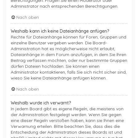
Berechtigungen. Fragen Sie einen Moderator oder
Administrator nach entsprechenden Berechtigungen.
Nach oben
Weshalb kann ich keine Dateianhänge anfügen?
Rechte für Dateianhänge können für Foren, Gruppen und
einzelne Benutzer vergeben werden. Die Board-
Administration hat es möglicherweise nicht erlaubt,
Dateianhänge in dem Forum anzufügen, in dem Sie Ihren
Beitrag verfassen möchten, oder nur bestimmte Gruppen
dürfen Dateien hochladen. Sie können einen
Administrator kontaktieren, falls Sie sich nicht sicher sind,
wieso Sie keine Dateianhänge anfügen können.
Nach oben
Weshalb wurde ich verwarnt?
In jedem Board gibt es eigene Regeln, die meistens von
der Administration festgelegt werden. Wenn Sie gegen
eine dieser Regeln verstoßen haben, kann sie Ihnen eine
Verwarnung erteilen. Bitte beachten Sie, dass dies die
Entscheidung der Administration dieses Boards ist und
phpBB Limited nichts mit dieser Verwarnung zu tun hat.