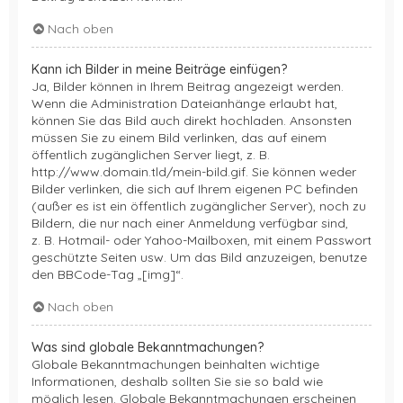
Nach oben
Kann ich Bilder in meine Beiträge einfügen?
Ja, Bilder können in Ihrem Beitrag angezeigt werden.
Wenn die Administration Dateianhänge erlaubt hat,
können Sie das Bild auch direkt hochladen. Ansonsten
müssen Sie zu einem Bild verlinken, das auf einem
öffentlich zugänglichen Server liegt, z. B.
http://www.domain.tld/mein-bild.gif. Sie können weder
Bilder verlinken, die sich auf Ihrem eigenen PC befinden
(außer es ist ein öffentlich zugänglicher Server), noch zu
Bildern, die nur nach einer Anmeldung verfügbar sind,
z. B. Hotmail- oder Yahoo-Mailboxen, mit einem Passwort
geschützte Seiten usw. Um das Bild anzuzeigen, benutze
den BBCode-Tag „[img]“.
Nach oben
Was sind globale Bekanntmachungen?
Globale Bekanntmachungen beinhalten wichtige
Informationen, deshalb sollten Sie sie so bald wie
möglich lesen. Globale Bekanntmachungen erscheinen