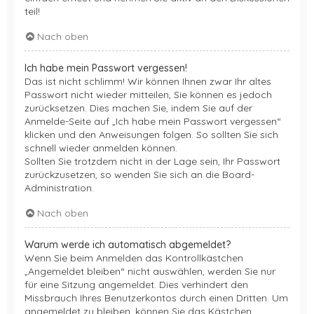
teil!
Nach oben
Ich habe mein Passwort vergessen!
Das ist nicht schlimm! Wir können Ihnen zwar Ihr altes
Passwort nicht wieder mitteilen, Sie können es jedoch
zurücksetzen. Dies machen Sie, indem Sie auf der
Anmelde-Seite auf „Ich habe mein Passwort vergessen“
klicken und den Anweisungen folgen. So sollten Sie sich
schnell wieder anmelden können.
Sollten Sie trotzdem nicht in der Lage sein, Ihr Passwort
zurückzusetzen, so wenden Sie sich an die Board-
Administration.
Nach oben
Warum werde ich automatisch abgemeldet?
Wenn Sie beim Anmelden das Kontrollkästchen
„Angemeldet bleiben“ nicht auswählen, werden Sie nur
für eine Sitzung angemeldet. Dies verhindert den
Missbrauch Ihres Benutzerkontos durch einen Dritten. Um
angemeldet zu bleiben, können Sie das Kästchen