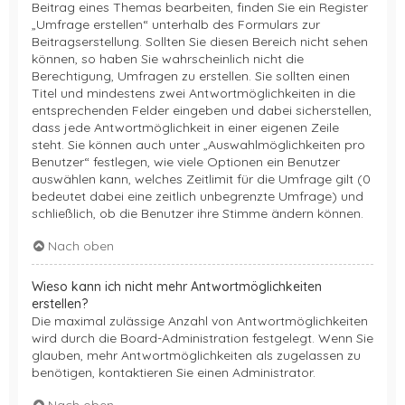
Beitrag eines Themas bearbeiten, finden Sie ein Register
„Umfrage erstellen“ unterhalb des Formulars zur
Beitragserstellung. Sollten Sie diesen Bereich nicht sehen
können, so haben Sie wahrscheinlich nicht die
Berechtigung, Umfragen zu erstellen. Sie sollten einen
Titel und mindestens zwei Antwortmöglichkeiten in die
entsprechenden Felder eingeben und dabei sicherstellen,
dass jede Antwortmöglichkeit in einer eigenen Zeile
steht. Sie können auch unter „Auswahlmöglichkeiten pro
Benutzer“ festlegen, wie viele Optionen ein Benutzer
auswählen kann, welches Zeitlimit für die Umfrage gilt (0
bedeutet dabei eine zeitlich unbegrenzte Umfrage) und
schließlich, ob die Benutzer ihre Stimme ändern können.
Nach oben
Wieso kann ich nicht mehr Antwortmöglichkeiten
erstellen?
Die maximal zulässige Anzahl von Antwortmöglichkeiten
wird durch die Board-Administration festgelegt. Wenn Sie
glauben, mehr Antwortmöglichkeiten als zugelassen zu
benötigen, kontaktieren Sie einen Administrator.
Nach oben