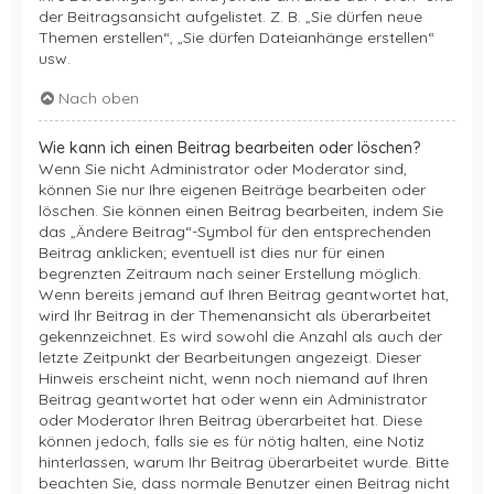
der Beitragsansicht aufgelistet. Z. B. „Sie dürfen neue
Themen erstellen“, „Sie dürfen Dateianhänge erstellen“
usw.
Nach oben
Wie kann ich einen Beitrag bearbeiten oder löschen?
Wenn Sie nicht Administrator oder Moderator sind,
können Sie nur Ihre eigenen Beiträge bearbeiten oder
löschen. Sie können einen Beitrag bearbeiten, indem Sie
das „Ändere Beitrag“-Symbol für den entsprechenden
Beitrag anklicken; eventuell ist dies nur für einen
begrenzten Zeitraum nach seiner Erstellung möglich.
Wenn bereits jemand auf Ihren Beitrag geantwortet hat,
wird Ihr Beitrag in der Themenansicht als überarbeitet
gekennzeichnet. Es wird sowohl die Anzahl als auch der
letzte Zeitpunkt der Bearbeitungen angezeigt. Dieser
Hinweis erscheint nicht, wenn noch niemand auf Ihren
Beitrag geantwortet hat oder wenn ein Administrator
oder Moderator Ihren Beitrag überarbeitet hat. Diese
können jedoch, falls sie es für nötig halten, eine Notiz
hinterlassen, warum Ihr Beitrag überarbeitet wurde. Bitte
beachten Sie, dass normale Benutzer einen Beitrag nicht