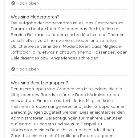
Nach oben
Was sind Moderatoren?
Die Aufgabe der Moderatoren ist es, das Geschehen im
Forum zu beobachten. Sie haben das Recht, in ihrem
Bereich Beiträge zu ändern und zu löschen und Themen
zu schließen, zu öffnen, zu verschieben und zu teilen.
Üblicherweise verhindern Moderatoren, dass Mitglieder
„offtopic“, d. h. etwas nicht zum Thema Passendes, oder
Beleidigendes bzw. Angreifendes schreiben.
Nach oben
Was sind Benutzergruppen?
Benutzergruppen sind Gruppen von Mitgliedern, die die
Mitglieder des Boards in für die Board-Administration
verwaltbare Einheiten aufteilt. Jedes Mitglied kann
mehreren Gruppen angehören und jeder Gruppe können
Berechtigungen zugeteilt werden. Dies erleichtert es den
Administratoren, Berechtigungen für mehrere Benutzer
auf einmal zu ändern und sie zum Beispiel zu
Moderatoren eines Bereichs zu machen oder ihnen
Zugriff zu einem nichtöffentlichen Forum zu geben.