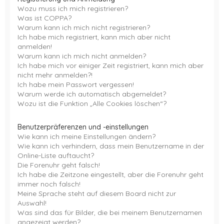
Wozu muss ich mich registrieren?
Was ist COPPA?
Warum kann ich mich nicht registrieren?
Ich habe mich registriert, kann mich aber nicht
anmelden!
Warum kann ich mich nicht anmelden?
Ich habe mich vor einiger Zeit registriert, kann mich aber
nicht mehr anmelden?!
Ich habe mein Passwort vergessen!
Warum werde ich automatisch abgemeldet?
Wozu ist die Funktion „Alle Cookies löschen“?
Benutzerpräferenzen und -einstellungen
Wie kann ich meine Einstellungen ändern?
Wie kann ich verhindern, dass mein Benutzername in der
Online-Liste auftaucht?
Die Forenuhr geht falsch!
Ich habe die Zeitzone eingestellt, aber die Forenuhr geht
immer noch falsch!
Meine Sprache steht auf diesem Board nicht zur
Auswahl!
Was sind das für Bilder, die bei meinem Benutzernamen
angezeigt werden?