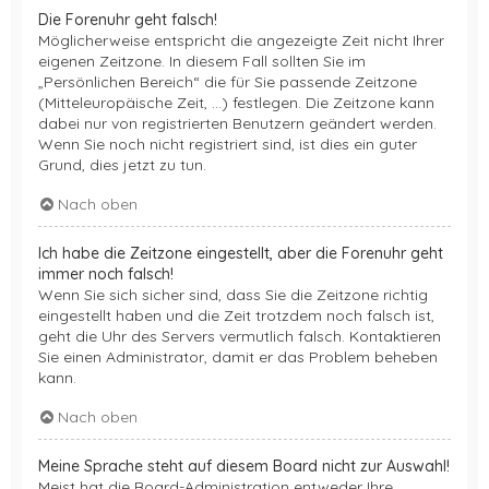
Die Forenuhr geht falsch!
Möglicherweise entspricht die angezeigte Zeit nicht Ihrer
eigenen Zeitzone. In diesem Fall sollten Sie im
„Persönlichen Bereich“ die für Sie passende Zeitzone
(Mitteleuropäische Zeit, ...) festlegen. Die Zeitzone kann
dabei nur von registrierten Benutzern geändert werden.
Wenn Sie noch nicht registriert sind, ist dies ein guter
Grund, dies jetzt zu tun.
Nach oben
Ich habe die Zeitzone eingestellt, aber die Forenuhr geht
immer noch falsch!
Wenn Sie sich sicher sind, dass Sie die Zeitzone richtig
eingestellt haben und die Zeit trotzdem noch falsch ist,
geht die Uhr des Servers vermutlich falsch. Kontaktieren
Sie einen Administrator, damit er das Problem beheben
kann.
Nach oben
Meine Sprache steht auf diesem Board nicht zur Auswahl!
Meist hat die Board-Administration entweder Ihre