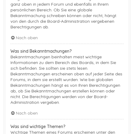
ganz oben in jedem Forum und ebenfalls in Ihrem
persönlichen Bereich. Ob Sie eine globale
Bekanntmachung schreiben können oder nicht, hängt
von den durch die Board-Administration vergebenen
Berechtigungen ab.
Nach oben
Was sind Bekanntmachungen?
Bekanntmachungen beinhalten meist wichtige
Informationen zu dem Bereich des Boards, in dem Sie
sich befinden. Sie sollten sie stets lesen.
Bekanntmachungen erscheinen oben auf jeder Seite des
Forums, in dem sie erstellt wurden. Wie bei globalen
Bekanntmachungen hängt es von Ihren Berechtigungen
ab, ob Sie Bekanntmachungen erstellen können oder
nicht. Die Berechtigungen werden von der Board-
Administration vergeben.
Nach oben
Was sind wichtige Themen?
Wichtige Themen eines Forums erscheinen unter den