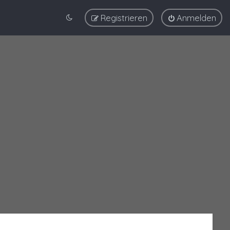
Registrieren
Anmelden