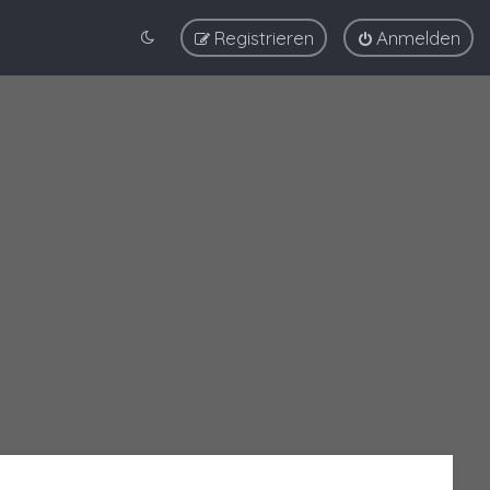
Registrieren
Anmelden