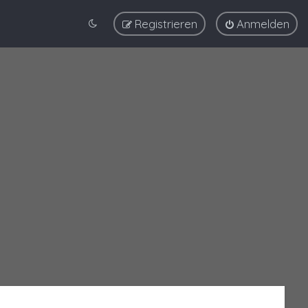
Registrieren
Anmelden