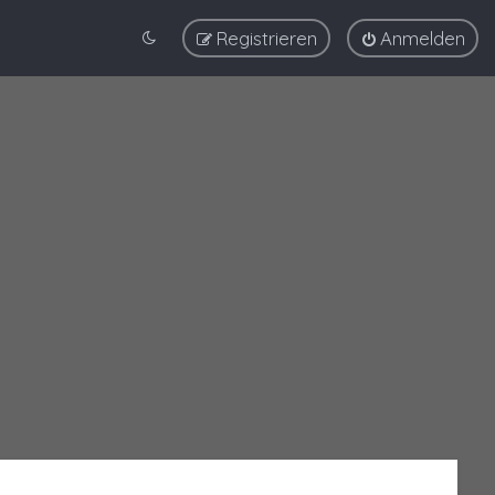
Registrieren
Anmelden