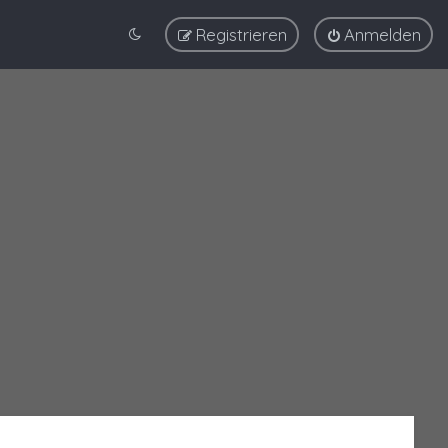
Registrieren
Anmelden