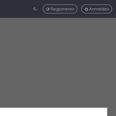
Registrieren
Anmelden