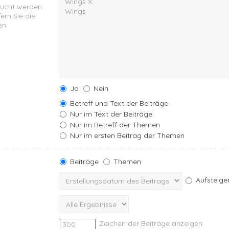
sucht werden
ern Sie die
en.
Ja
Nein
Betreff und Text der Beiträge
Nur im Text der Beiträge
Nur im Betreff der Themen
Nur im ersten Beitrag der Themen
Beiträge
Themen
Aufsteige
Zeichen der Beiträge anzeigen