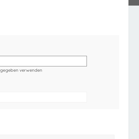
angegeben verwenden