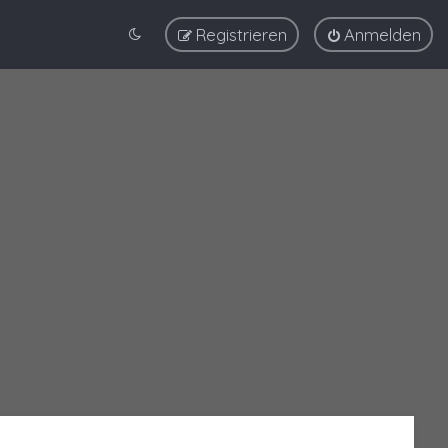
Registrieren
Anmelden