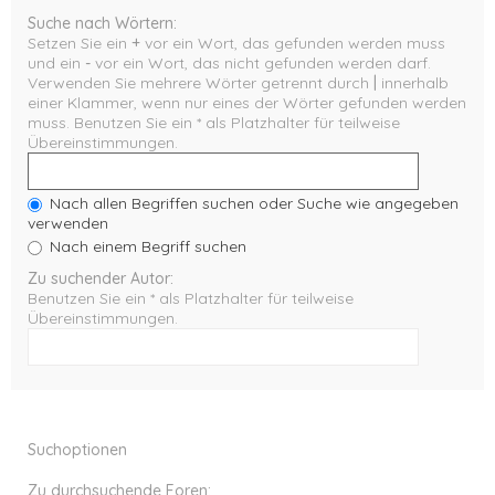
Suche nach Wörtern:
Setzen Sie ein
+
vor ein Wort, das gefunden werden muss
und ein
-
vor ein Wort, das nicht gefunden werden darf.
Verwenden Sie mehrere Wörter getrennt durch
|
innerhalb
einer Klammer, wenn nur eines der Wörter gefunden werden
muss. Benutzen Sie ein * als Platzhalter für teilweise
Übereinstimmungen.
Nach allen Begriffen suchen oder Suche wie angegeben
verwenden
Nach einem Begriff suchen
Zu suchender Autor:
Benutzen Sie ein * als Platzhalter für teilweise
Übereinstimmungen.
Suchoptionen
Zu durchsuchende Foren: