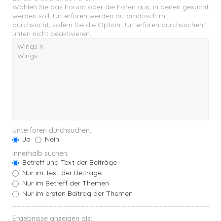
Wählen Sie das Forum oder die Foren aus, in denen gesucht
werden soll. Unterforen werden automatisch mit
durchsucht, sofern Sie die Option „Unterforen durchsuchen“
unten nicht deaktivieren.
Unterforen durchsuchen:
Ja
Nein
Innerhalb suchen:
Betreff und Text der Beiträge
Nur im Text der Beiträge
Nur im Betreff der Themen
Nur im ersten Beitrag der Themen
Ergebnisse anzeigen als: