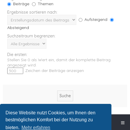
Beiträge
Themen
Ergebnisse sortieren nach:
Aufsteigend
Absteigend
Suchzeitraum begrenzen:
Die ersten:
Stellen Sie 0 als Wert ein, damit der komplette Beitrag
angezeigt wird.
Zeichen der Beiträge anzeigen
Diese Website nutzt Cookies, um Ihnen den
bestmöglichen Komfort bei der Nutzung zu
Foren-Übersicht
bieten.
Mehr erfahren