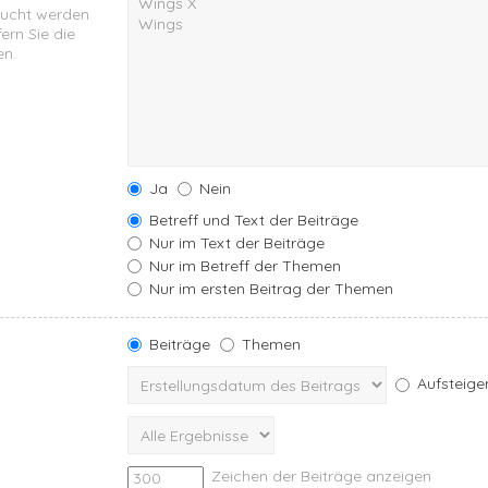
sucht werden
ern Sie die
en.
Ja
Nein
Betreff und Text der Beiträge
Nur im Text der Beiträge
Nur im Betreff der Themen
Nur im ersten Beitrag der Themen
Beiträge
Themen
Aufsteige
Zeichen der Beiträge anzeigen