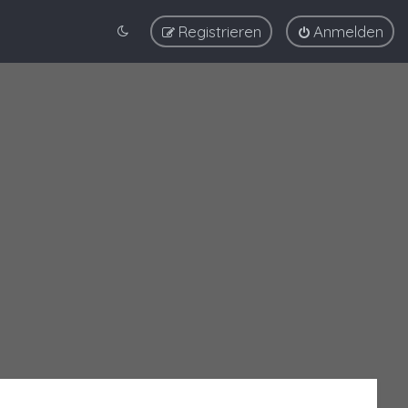
Registrieren
Anmelden