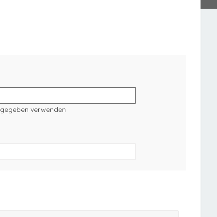
angegeben verwenden