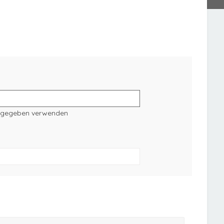
angegeben verwenden