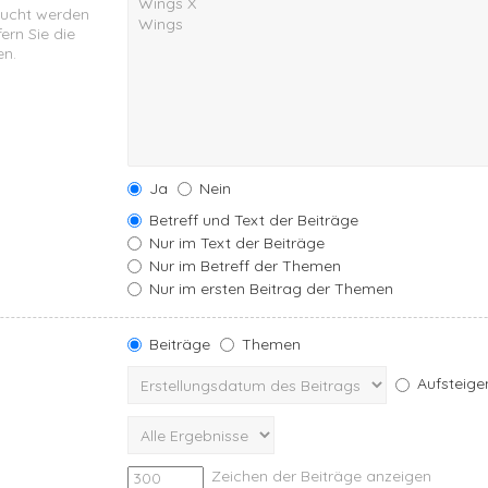
sucht werden
ern Sie die
en.
Ja
Nein
Betreff und Text der Beiträge
Nur im Text der Beiträge
Nur im Betreff der Themen
Nur im ersten Beitrag der Themen
Beiträge
Themen
Aufsteige
Zeichen der Beiträge anzeigen