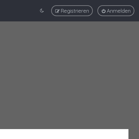
Registrieren
Anmelden