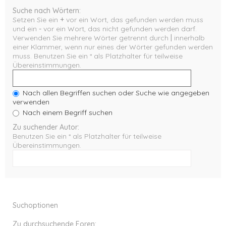
Suche nach Wörtern:
Setzen Sie ein
+
vor ein Wort, das gefunden werden muss
und ein
-
vor ein Wort, das nicht gefunden werden darf.
Verwenden Sie mehrere Wörter getrennt durch
|
innerhalb
einer Klammer, wenn nur eines der Wörter gefunden werden
muss. Benutzen Sie ein * als Platzhalter für teilweise
Übereinstimmungen.
Nach allen Begriffen suchen oder Suche wie angegeben
verwenden
Nach einem Begriff suchen
Zu suchender Autor:
Benutzen Sie ein * als Platzhalter für teilweise
Übereinstimmungen.
Suchoptionen
Zu durchsuchende Foren: