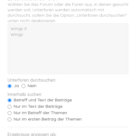
Wählen Sie das Forum oder die Foren aus, in denen gesucht
werden soll. Unterforen werden automatisch mit
durchsucht, sofern Sie die Option „Unterforen durchsuchen“
unten nicht deaktivieren.
Unterforen durchsuchen:
Ja
Nein
Innerhalb suchen:
Betreff und Text der Beiträge
Nur im Text der Beiträge
Nur im Betreff der Themen
Nur im ersten Beitrag der Themen
Ergebnisse anzeigen als: