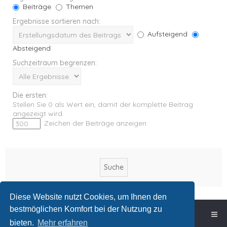
Beiträge
Themen
Ergebnisse sortieren nach:
Aufsteigend
Absteigend
Suchzeitraum begrenzen:
Die ersten:
Stellen Sie 0 als Wert ein, damit der komplette Beitrag
angezeigt wird.
Zeichen der Beiträge anzeigen
Diese Website nutzt Cookies, um Ihnen den
bestmöglichen Komfort bei der Nutzung zu
Foren-Übersicht
bieten.
Mehr erfahren