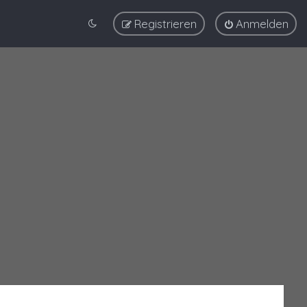
Registrieren
Anmelden