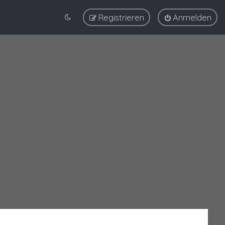
Registrieren
Anmelden