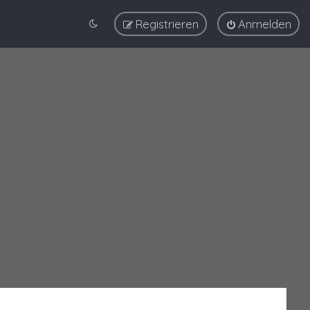
Registrieren
Anmelden