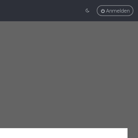
Anmelden