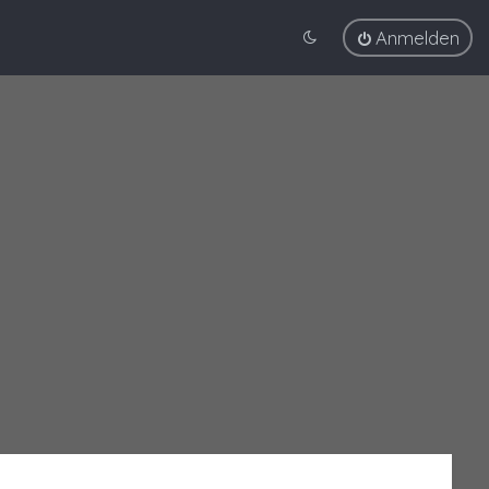
Anmelden