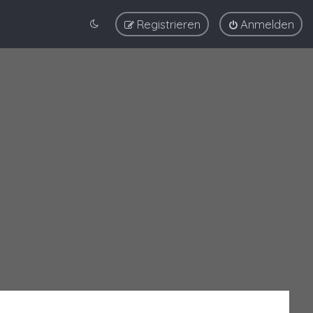
Registrieren
Anmelden