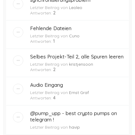
Letzter Beitrag von
Leoleo
Antworten:
2
Fehlende Dateien
Letzter Beitrag von
Cuno
Antworten:
1
Selbes Projekt-Teil 2, alle Spuren leeren
Letzter Beitrag von
kristjensoon
Antworten:
2
Audio Eingang
Letzter Beitrag von
Ernst Graf
Antworten:
4
@pump_upp - best crypto pumps on
telegram !
Letzter Beitrag von
havip